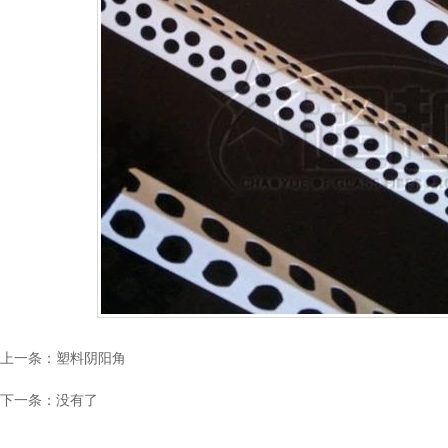
上一条：
塑料阴阳角
下一条：没有了