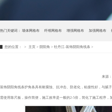
热门关键词：
墙体网格布
纤维网格布
增强网格布
加强网格布
您的位置：
>
主页
> 阴阳角 >
牡丹江-装饰阴阳角线条
>
来源
装饰阴阳角线条护角条具有耐腐蚀、抗冲击、防老化，粘接性好，与腻子
需使用靠尺板，操作简便，施工效率是一般的2-5倍，简化了施工程序