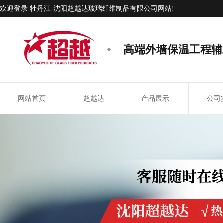
欢迎登录 牡丹江-沈阳超越达玻璃纤维制品有限公司网站!
高端外墙保温工程辅
网站首页
超越达
产品展示
公司