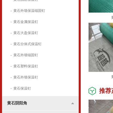
黄石外墙保温锚固钉
黄石金属保温钉
黄石大盘保温钉
黄石分体式保温钉
黄石外墙锚固钉
黄石塑料保温钉
黄石外墙保温钉
黄石保温钉
推荐
黄石阴阳角