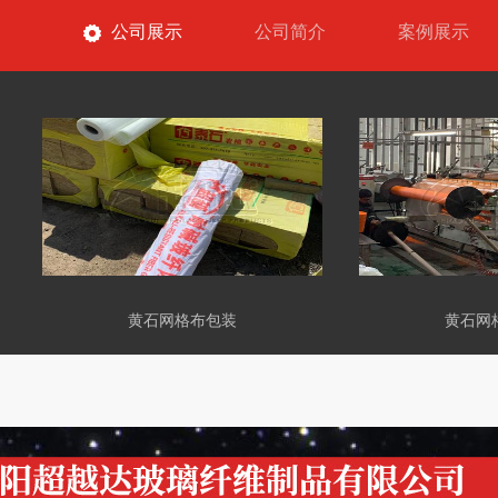
公司展示
公司简介
案例展示
黄石网格布包装
黄石网格布车