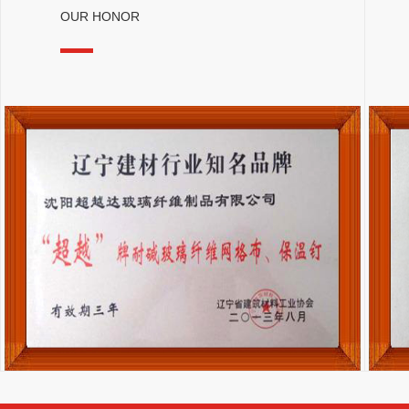
OUR HONOR