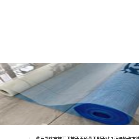
黄石网格布施工用抹子压还是用刷子贴？正确操作方