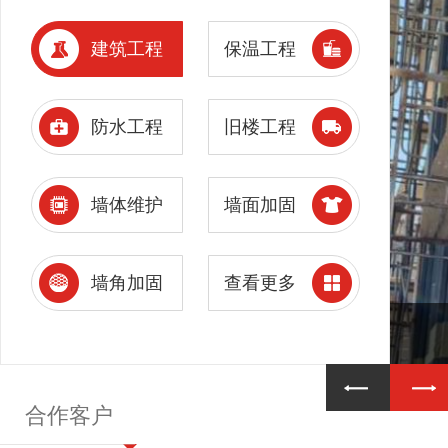
建筑工程
保温工程
防水工程
旧楼工程
墙体维护
墙面加固
墙角加固
查看更多
合作客户