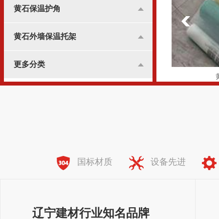
黄石保温护角
黄石外墙保温托架
更多分类
黄石纤维网格布
全国服务热线：
138-8981-7773
国标材质
设备先进
辽宁建材行业知名品牌