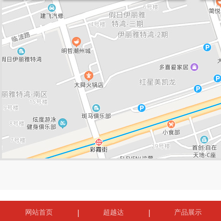
网站首页
超越达
产品展示