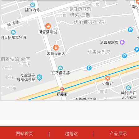
网站首页
超越达
产品展示