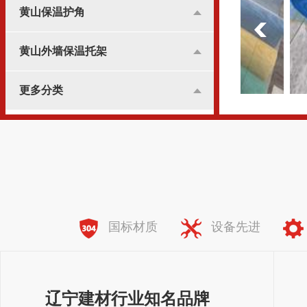
黄山保温护角
黄山外墙保温托架
更多分类
黄山纤维网格布
全国服务热线：
138-8981-7773
国标材质
设备先进
辽宁建材行业知名品牌