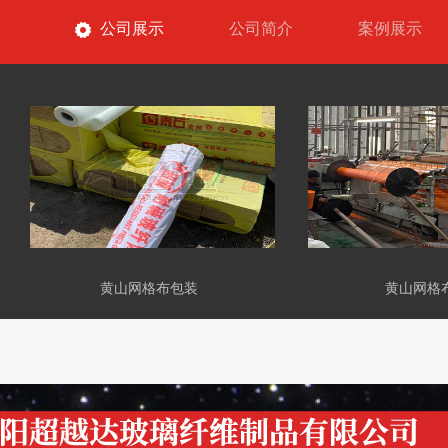
公司展示
公司简介
案例展示
黄山网格布包装
黄山网格布车间