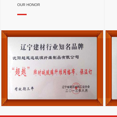
OUR HONOR