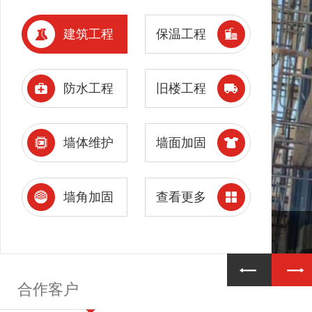
建筑工程
保温工程
防水工程
旧楼工程
墙体维护
墙面加固
墙角加固
查看更多
合作客户