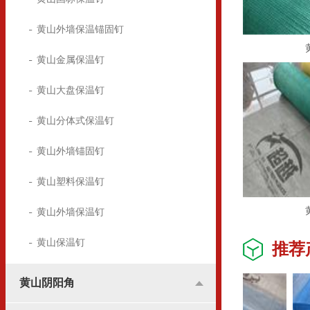
黄山外墙保温锚固钉
黄山金属保温钉
黄山大盘保温钉
黄山分体式保温钉
黄山外墙锚固钉
黄山塑料保温钉
黄山外墙保温钉
黄山保温钉
推荐
黄山阴阳角