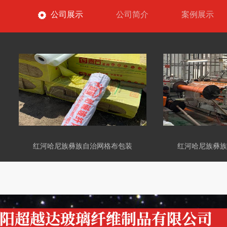
公司展示
公司简介
案例展示
红河哈尼族彝族自治网格布包装
红河哈尼族彝族自治网