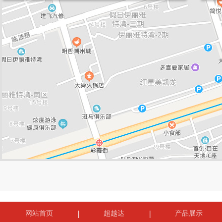
网站首页
超越达
产品展示