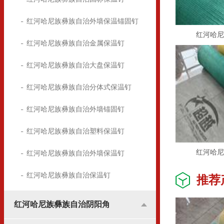
红河哈尼族彝族自治外墙保温锚固钉
红河哈尼
红河哈尼族彝族自治金属保温钉
红河哈尼族彝族自治大盘保温钉
红河哈尼族彝族自治分体式保温钉
红河哈尼族彝族自治外墙锚固钉
红河哈尼族彝族自治塑料保温钉
红河哈尼
红河哈尼族彝族自治外墙保温钉
红河哈尼族彝族自治保温钉
推荐
红河哈尼族彝族自治阴阳角