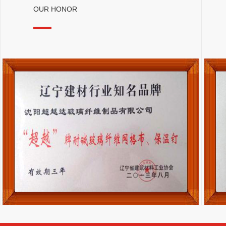
OUR HONOR