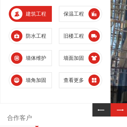
建筑工程
保温工程
防水工程
旧楼工程
墙体维护
墙面加固
墙角加固
查看更多
合作客户