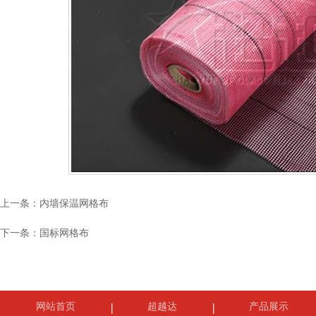
上一条：
内墙保温网格布
下一条：
国标网格布
网站首页
超越达
产品展示