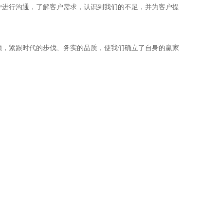
进行沟通，了解客户需求，认识到我们的不足，并为客户提
，紧跟时代的步伐、务实的品质，使我们确立了自身的赢家