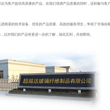
证为客户提供高质量的产品。在我们强调产品质量的同时，还积极与客户
进精湛的技术设备、优良的产品质量、高效的服务理念，争得了市场份额
询，以对我们的产品有更进一步的了解，彼此互利，共创辉煌。