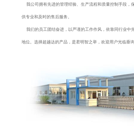
我公司拥有先进的管理经验、生产流程和质量控制手段，保
供专业和及时的售后服务。
我们的员工团结奋进，以严谨的工作作风，依靠同行业中先
地位。选择超越达的产品，是君明智之举，欢迎用户光临垂