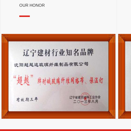
OUR HONOR