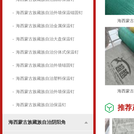
海西蒙古族藏族自治外墙保温锚固钉
海西蒙古
海西蒙古族藏族自治金属保温钉
海西蒙古族藏族自治大盘保温钉
海西蒙古族藏族自治分体式保温钉
海西蒙古族藏族自治外墙锚固钉
海西蒙古族藏族自治塑料保温钉
海西蒙古
海西蒙古族藏族自治外墙保温钉
海西蒙古族藏族自治保温钉
推荐
海西蒙古族藏族自治阴阳角