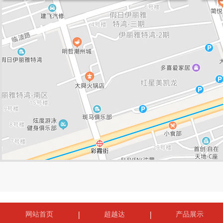
网站首页
超越达
产品展示