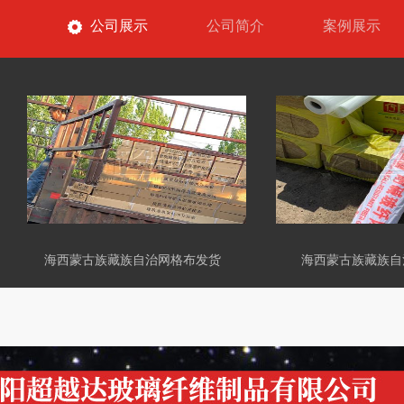
公司展示
公司简介
案例展示
海西蒙古族藏族自治网格布发货
海西蒙古族藏族自治网