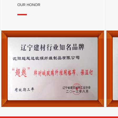
OUR HONOR