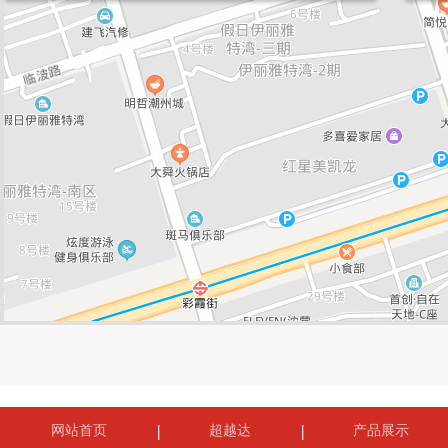
网站首页
超越达
产品展示