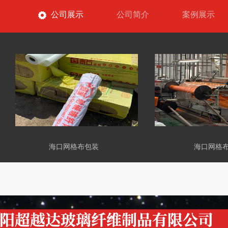
公司展示
公司简介
案例展示
海口网格布包装
海口网格布车间