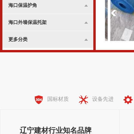
海口保温护角
海口外墙保温托架
更多分类
海口纤维网格布
全国服务热线：
138-8981-7773
国标材质
设备先进
辽宁建材行业知名品牌