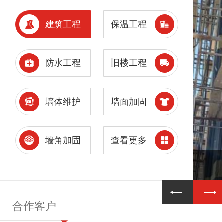
建筑工程
保温工程
防水工程
旧楼工程
墙体维护
墙面加固
墙角加固
查看更多
合作客户