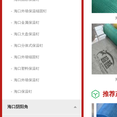
海口外墙保温锚固钉
海口金属保温钉
海口大盘保温钉
海口分体式保温钉
海口外墙锚固钉
海口塑料保温钉
海口外墙保温钉
海口保温钉
推荐
海口阴阳角