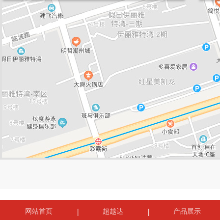
网站首页
超越达
产品展示