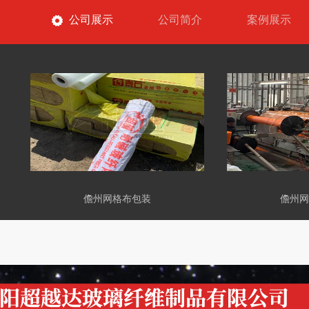
公司展示
公司简介
案例展示
儋州网格布包装
儋州网格布车