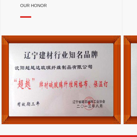
OUR HONOR