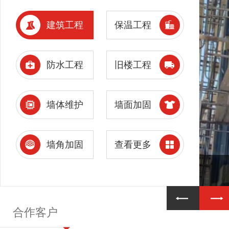
建筑工程
保温工程
防水工程
旧楼工程
墙体维护
墙面加固
墙角加固
查看更多
合作客户