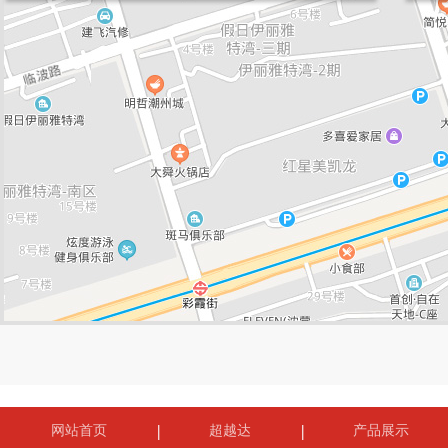
网站首页
超越达
产品展示