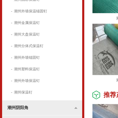
潮州外墙保温锚固钉
潮州金属保温钉
潮州大盘保温钉
潮州分体式保温钉
潮州外墙锚固钉
潮州塑料保温钉
潮州外墙保温钉
潮州保温钉
推荐
潮州阴阳角