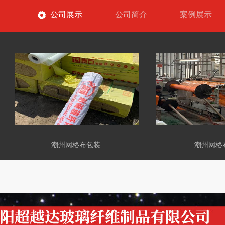
公司展示
公司简介
案例展示
潮州网格布包装
潮州网格布车间