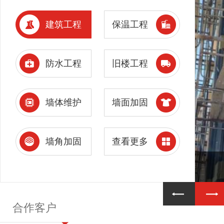
建筑工程
保温工程
防水工程
旧楼工程
墙体维护
墙面加固
墙角加固
查看更多
合作客户