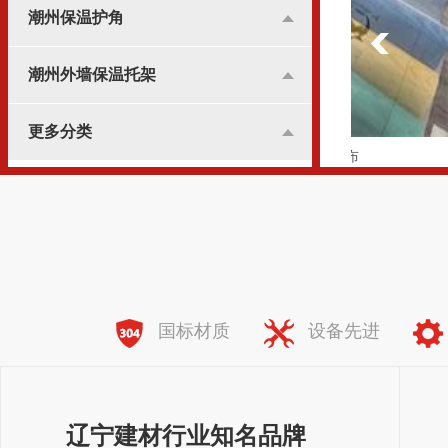
潮州保温护角
潮州外墙保温托架
更多分类
潮州纤维网格布
全国服务热线：
138-8981-7773
国标材质
设备先进
辽宁建材行业知名品牌