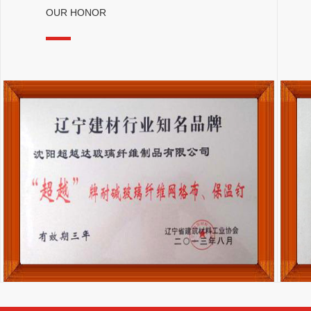
OUR HONOR