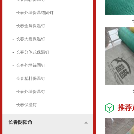
长春外墙保温锚固钉
长春金属保温钉
长春大盘保温钉
长春分体式保温钉
长春外墙锚固钉
长春塑料保温钉
长春外墙保温钉
长春保温钉
推荐
长春阴阳角