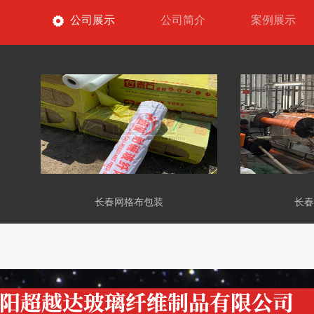
公司展示
公司简介
案例展示
长春网格布包装
长春网格布