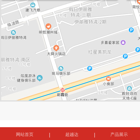
网站首页
超越达
产品展示