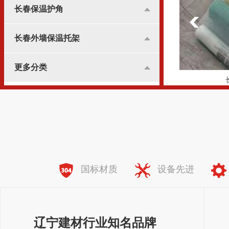
长春保温护角
长春外墙保温托架
更多分类
长春纤维网格布
全国服务热线：
138-8981-7773
国标材质
设备先进
辽宁建材行业知名品牌