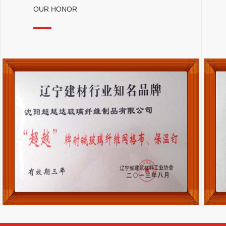
OUR HONOR