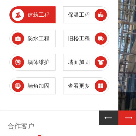
建筑工程
保温工程
防水工程
旧楼工程
墙体维护
墙面加固
墙角加固
查看更多
合作客户