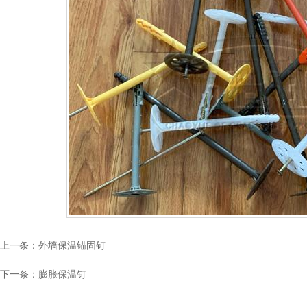
上一条：
外墙保温锚固钉
下一条：
膨胀保温钉