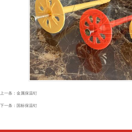
上一条：
金属保温钉
下一条：
国标保温钉