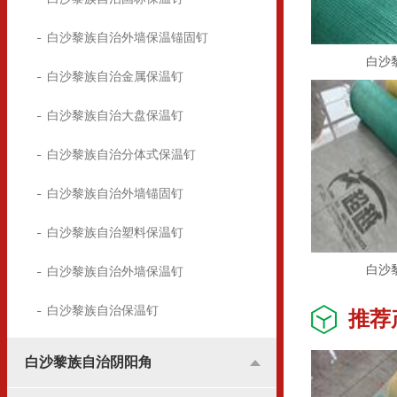
白沙黎族自治外墙保温锚固钉
白沙
白沙黎族自治金属保温钉
白沙黎族自治大盘保温钉
白沙黎族自治分体式保温钉
白沙黎族自治外墙锚固钉
白沙黎族自治塑料保温钉
白沙
白沙黎族自治外墙保温钉
白沙黎族自治保温钉
推荐
白沙黎族自治阴阳角