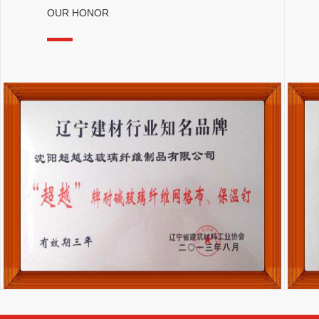
OUR HONOR