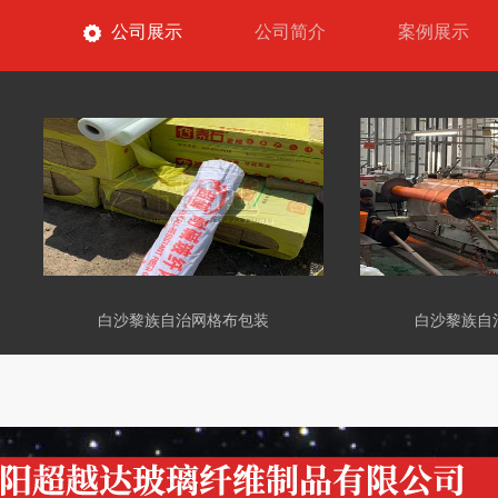
公司展示
公司简介
案例展示
白沙黎族自治网格布包装
白沙黎族自治网格