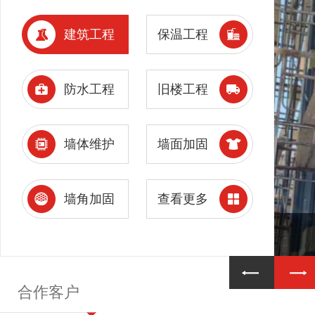
建筑工程
保温工程
防水工程
旧楼工程
墙体维护
墙面加固
墙角加固
查看更多
合作客户