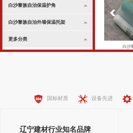
白沙黎族自治保温护角
白沙黎族自治外墙保温托架
更多分类
白沙黎族自治纤维网格布
白沙
全国服务热线：
138-8981-7773
国标材质
设备先进
辽宁建材行业知名品牌