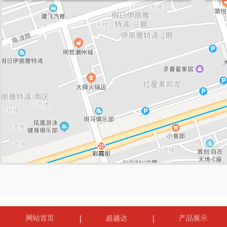
网站首页
超越达
产品展示