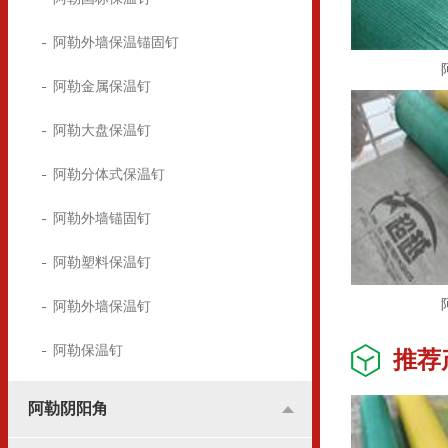
阿勒外墙保温锚固钉
阿勒金属保温钉
阿勒大盘保温钉
阿勒分体式保温钉
阿勒外墙锚固钉
阿勒塑料保温钉
阿勒外墙保温钉
阿勒保温钉
推荐
阿勒阴阳角