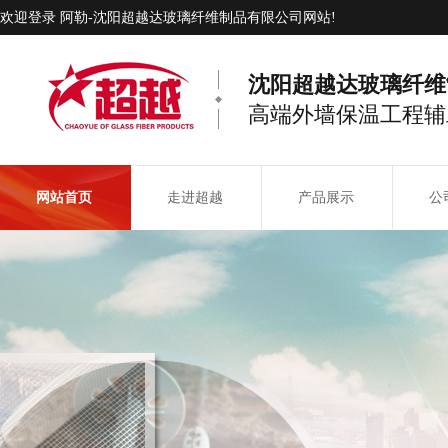
欢迎登录 阿勒-沈阳超越达玻璃纤维制品有限公司网站!
沈阳超越达玻璃纤维
高端外墙保温工程辅
网站首页
走进超越
产品展示
公