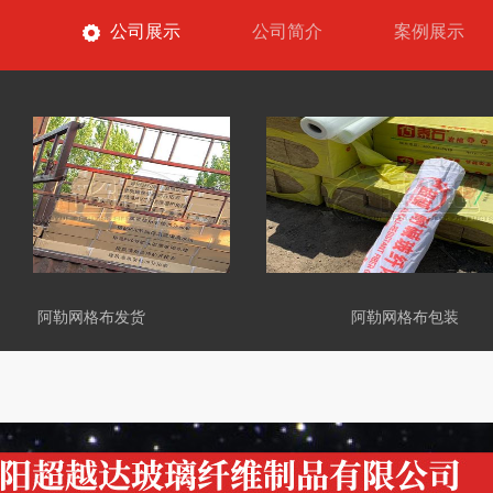
公司展示
公司简介
案例展示
阿勒网格布发货
阿勒网格布包装