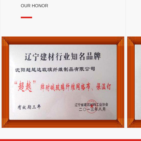
OUR HONOR