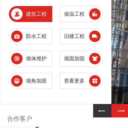
建筑工程
保温工程
防水工程
旧楼工程
墙体维护
墙面加固
墙角加固
查看更多
合作客户