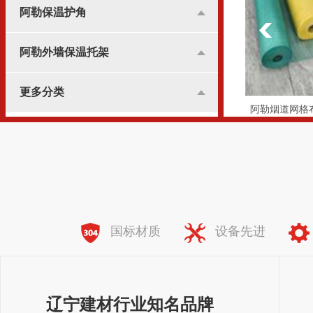
阿勒保温护角
阿勒外墙保温托架
更多分类
阿勒烟道网格布
全国服务热线：
138-8981-7773
国标材质
设备先进
辽宁建材行业知名品牌