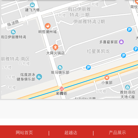
网站首页
超越达
产品展示