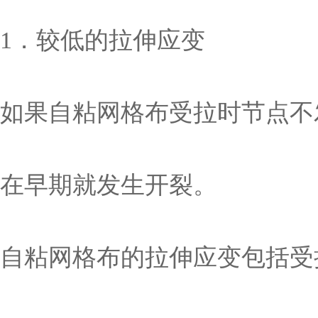
1．较低的拉伸应变
如果自粘网格布受拉时节点不
在早期就发生开裂。
自粘网格布的拉伸应变包括受