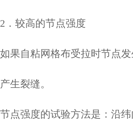
2．较高的节点强度
如果自粘网格布受拉时节点发
产生裂缝。
节点强度的试验方法是：沿纬向