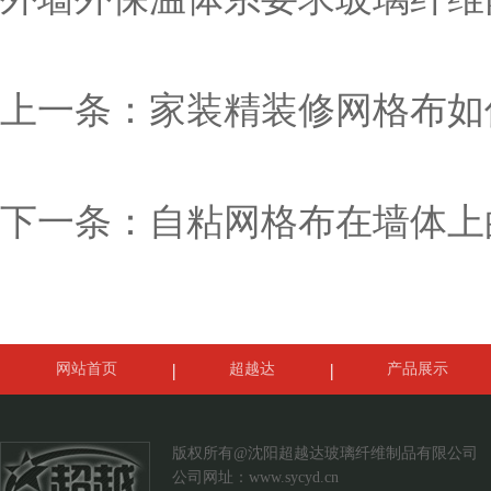
上一条：
家装精装修网格布如
下一条：
自粘网格布在墙体上
网站首页
超越达
产品展示
案例展示
联系我们
版权所有@沈阳超越达玻璃纤维制品有限公司
公司网址：
www.sycyd.cn