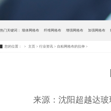
热门关键词：
墙体网格布
纤维网格布
增强网格布
加强网格布
您的位置：
>
主页
> 行业资讯 >
自粘网格布的拉伸
>
来源：
沈阳超越达玻