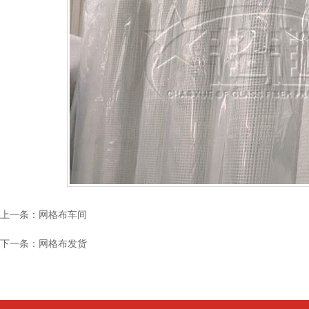
上一条：
网格布车间
下一条：
网格布发货