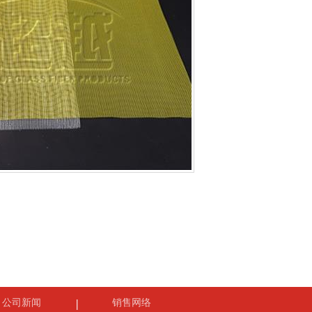
公司新闻
销售网络