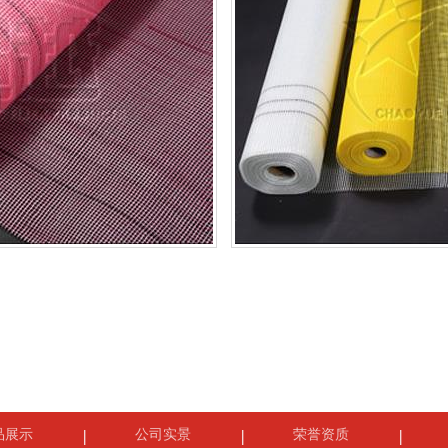
品展示
公司实景
荣誉资质