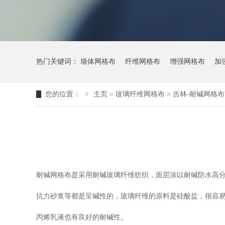
热门关键词：
墙体网格布
纤维网格布
增强网格布
加
您的位置：
>
主页
> 玻璃纤维网格布 >
吉林-耐碱网格布
耐碱网格布是采用耐碱玻璃纤维纺织，面层涂以耐碱防水高
抗力砂浆等都是呈碱性的，玻璃纤维的原料是硅酸盐，很容
丙烯乳液也有良好的耐碱性。