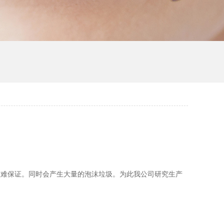
很难保证。同时会产生大量的泡沫垃圾。为此我公司研究生产