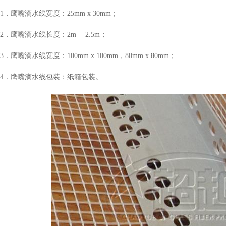
1．鹰嘴滴水线宽度：25mm x 30mm；
2．鹰嘴滴水线长度：2m ―2.5m；
3．鹰嘴滴水线宽度：100mm x 100mm，80mm x 80mm；
4．鹰嘴滴水线包装：纸箱包装。