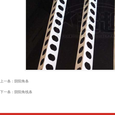
上一条：
阴阳角条
下一条：
阴阳角线条