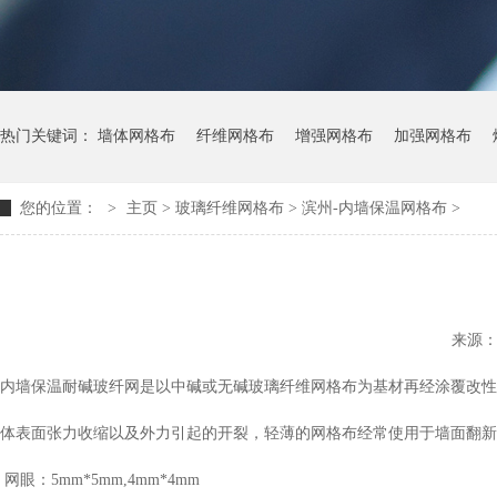
热门关键词：
墙体网格布
纤维网格布
增强网格布
加强网格布
您的位置：
>
主页
> 玻璃纤维网格布 >
滨州-内墙保温网格布
>
来源
内墙保温耐碱玻纤网是以中碱或无碱玻璃纤维网格布为基材再经涂覆改性
体表面张力收缩以及外力引起的开裂，轻薄的网格布经常使用于墙面
网眼：5mm*5mm,4mm*4mm