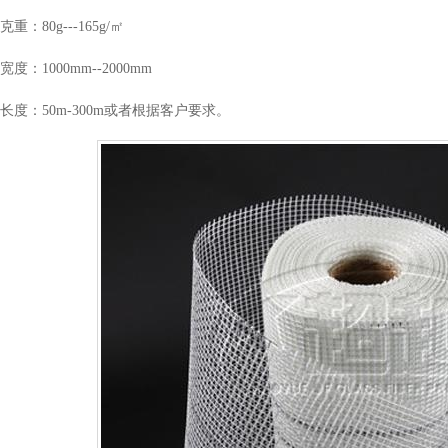
克重：80g---165g/㎡
宽度：1000mm--2000mm
长度：50m-300m或者根据客户要求。